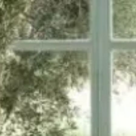
Panneau de gestion des cookies