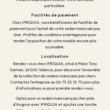
particulière.
Facilités de paiement
Chez IFRIQUIA, vous bénéficierez de facilités de
paiement pour l'achat de votre sedari marocain pas
cher. Profitez de conditions avantageuses pour
rendre l'acquisition de votre meuble encore plus
accessible.
Localisation
Rendez-vous chez IFRIQUIA, situé à Place Tony
Garnier, 26000 Valence, pour découvrir l'ensemble
de la collection de sedaris marocains pas chers.
Contactez l'entreprise au 04 75 25 76 70 pour plus
d'informations ou pour prendre rendez-vous.
Optez pour un sedari marocain pas cher près
d'Avignon avec IFRIQUIA et ajoutez une touche