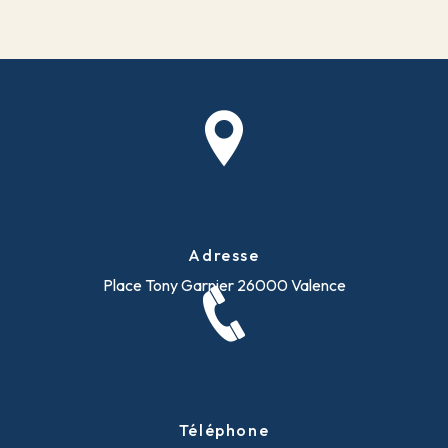
Adresse
Place Tony Garnier
26000 Valence
Téléphone