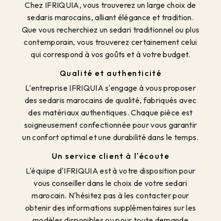
Chez IFRIQUIA, vous trouverez un large choix de
sedaris marocains, alliant élégance et tradition.
Que vous recherchiez un sedari traditionnel ou plus
contemporain, vous trouverez certainement celui
qui correspond à vos goûts et à votre budget.
Qualité et authenticité
L'entreprise IFRIQUIA s'engage à vous proposer
des sedaris marocains de qualité, fabriqués avec
des matériaux authentiques. Chaque pièce est
soigneusement confectionnée pour vous garantir
un confort optimal et une durabilité dans le temps.
Un service client à l'écoute
L'équipe d'IFRIQUIA est à votre disposition pour
vous conseiller dans le choix de votre sedari
marocain. N'hésitez pas à les contacter pour
obtenir des informations supplémentaires sur les
modèles disponibles ou pour toute demande