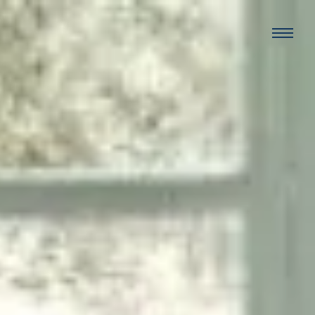
Panneau de gestion des cookies