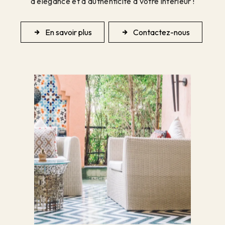
d'élégance et d'authenticité à votre intérieur !
En savoir plus
Contactez-nous