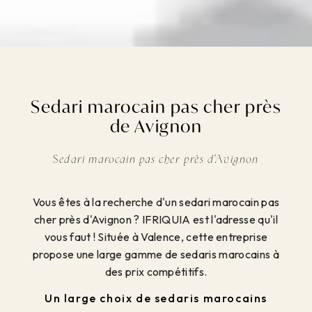
Sedari marocain pas cher près
de Avignon
Sedari marocain pas cher près d'Avignon
Vous êtes à la recherche d'un sedari marocain pas
cher près d'Avignon ? IFRIQUIA est l'adresse qu'il
vous faut ! Située à Valence, cette entreprise
propose une large gamme de sedaris marocains à
des prix compétitifs.
Un large choix de sedaris marocains