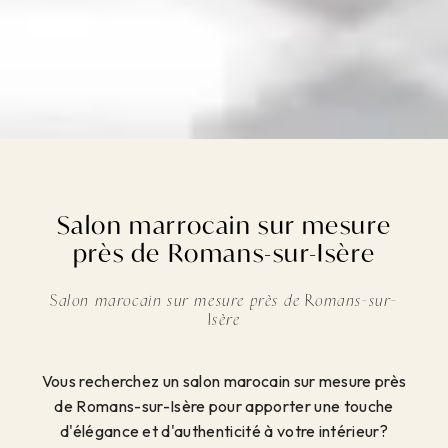
Salon marrocain sur mesure
près de Romans-sur-Isère
Salon marocain sur mesure près de Romans-sur-
Isère
Vous recherchez un salon marocain sur mesure près
de Romans-sur-Isère pour apporter une touche
d'élégance et d'authenticité à votre intérieur?