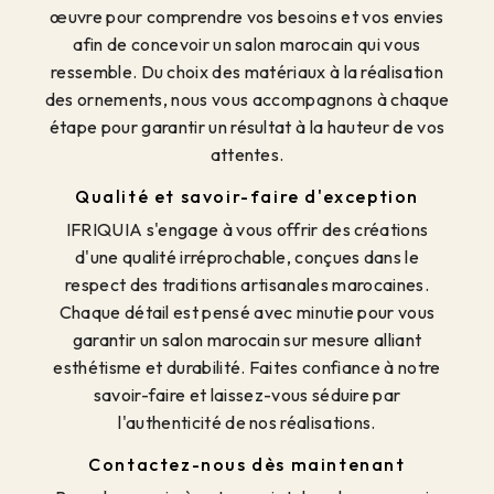
œuvre pour comprendre vos besoins et vos envies
afin de concevoir un salon marocain qui vous
ressemble. Du choix des matériaux à la réalisation
des ornements, nous vous accompagnons à chaque
étape pour garantir un résultat à la hauteur de vos
attentes.
Qualité et savoir-faire d'exception
IFRIQUIA s'engage à vous offrir des créations
d'une qualité irréprochable, conçues dans le
respect des traditions artisanales marocaines.
Chaque détail est pensé avec minutie pour vous
garantir un salon marocain sur mesure alliant
esthétisme et durabilité. Faites confiance à notre
savoir-faire et laissez-vous séduire par
l'authenticité de nos réalisations.
Contactez-nous dès maintenant