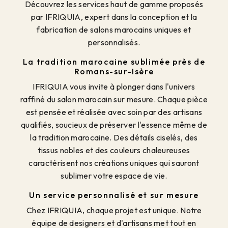
Découvrez les services haut de gamme proposés
par IFRIQUIA, expert dans la conception et la
fabrication de salons marocains uniques et
personnalisés.
La tradition marocaine sublimée près de
Romans-sur-Isère
IFRIQUIA vous invite à plonger dans l'univers
raffiné du salon marocain sur mesure. Chaque pièce
est pensée et réalisée avec soin par des artisans
qualifiés, soucieux de préserver l'essence même de
la tradition marocaine. Des détails ciselés, des
tissus nobles et des couleurs chaleureuses
caractérisent nos créations uniques qui sauront
sublimer votre espace de vie.
Un service personnalisé et sur mesure
Chez IFRIQUIA, chaque projet est unique. Notre
équipe de designers et d'artisans met tout en