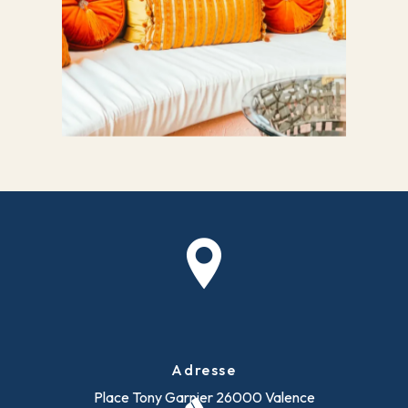
Adresse
Place Tony Garnier
26000 Valence