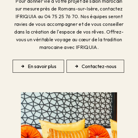
Pour donner vie à votre projet de salon marocain
sur mesure près de Romans-sur-Isère, contactez
IFRIQUIA au 04 75 25 76 70. Nos équipes seront
ravies de vous accompagner et de vous conseiller
dans la création de l'espace de vos rêves. Offrez-
vous un véritable voyage au cœur de la tradition
marocaine avec IFRIQUIA.
En savoir plus
Contactez-nous