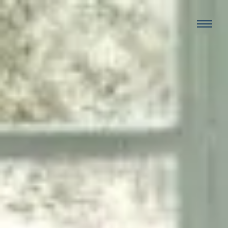
Panneau de gestion des cookies