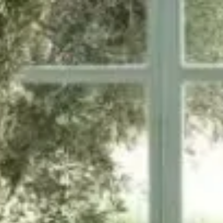
Panneau de gestion des cookies