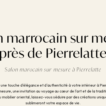
n marrocain sur m
près de Pierrelatt
Salon marocain sur mesure à Pierrelatte
une touche d'élégance et d'authenticité à votre intérieur à Pie
esure, une invitation au voyage au cœur de l'art et de la trad
 mobilier oriental, laissez-vous séduire par des créations uniq
sublimeront votre espace de vie.