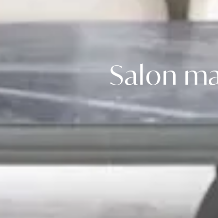
Salon ma